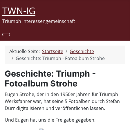
TWN-IG
Triumph Interessengemeinschaft
Aktuelle Seite:
Startseite
Geschichte
Geschichte: Triumph - Fotoalbum Strohe
Geschichte: Triumph -
Fotoalbum Strohe
Eugen Strohe, der in den 1950er Jahren für Triumph
Werksfahrer war, hat seine 5 Fotoalben durch Stefan
Dürr digitalisieren und veröffentlichen lassen.
Und Eugen hat uns die Freigabe gegeben.