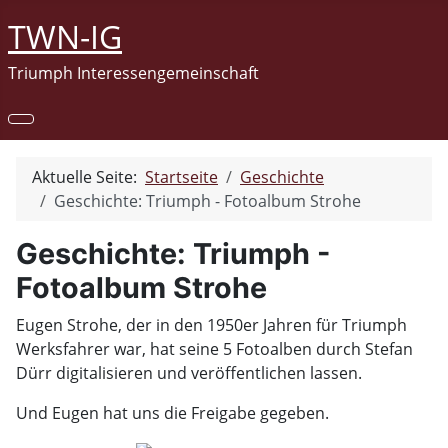
TWN-IG
Triumph Interessengemeinschaft
Aktuelle Seite:
Startseite
Geschichte
Geschichte: Triumph - Fotoalbum Strohe
Geschichte: Triumph -
Fotoalbum Strohe
Eugen Strohe, der in den 1950er Jahren für Triumph
Werksfahrer war, hat seine 5 Fotoalben durch Stefan
Dürr digitalisieren und veröffentlichen lassen.
Und Eugen hat uns die Freigabe gegeben.