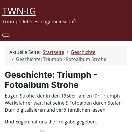
TWN-IG
Triumph Interessengemeinschaft
Aktuelle Seite:
Startseite
Geschichte
Geschichte: Triumph - Fotoalbum Strohe
Geschichte: Triumph -
Fotoalbum Strohe
Eugen Strohe, der in den 1950er Jahren für Triumph
Werksfahrer war, hat seine 5 Fotoalben durch Stefan
Dürr digitalisieren und veröffentlichen lassen.
Und Eugen hat uns die Freigabe gegeben.