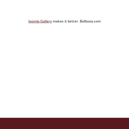
Joomla Gallery
makes it better. Balbooa.com