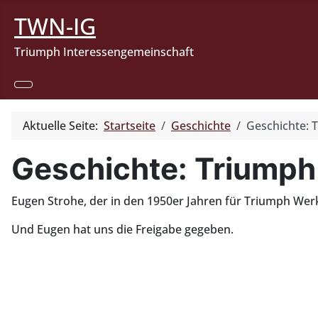
TWN-IG
Triumph Interessengemeinschaft
Aktuelle Seite:
Startseite
Geschichte
Geschichte: 
Geschichte: Triumph
Eugen Strohe, der in den 1950er Jahren für Triumph Werks
Und Eugen hat uns die Freigabe gegeben.