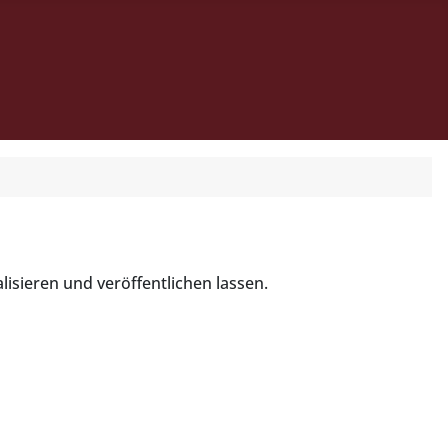
lisieren und veröffentlichen lassen.