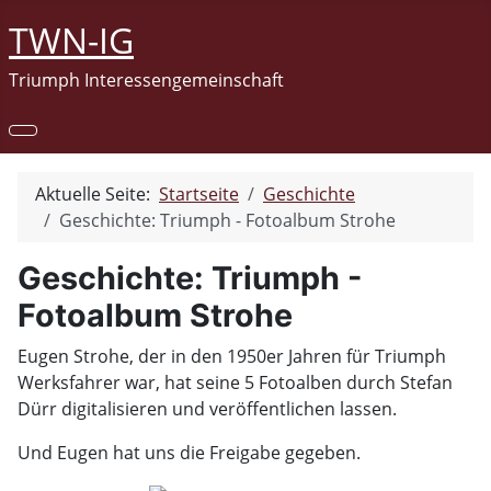
TWN-IG
Triumph Interessengemeinschaft
Aktuelle Seite:
Startseite
Geschichte
Geschichte: Triumph - Fotoalbum Strohe
Geschichte: Triumph -
Fotoalbum Strohe
Eugen Strohe, der in den 1950er Jahren für Triumph
Werksfahrer war, hat seine 5 Fotoalben durch Stefan
Dürr digitalisieren und veröffentlichen lassen.
Und Eugen hat uns die Freigabe gegeben.