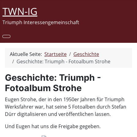
TWN-IG
Triumph Interessengemeinschaft
Aktuelle Seite:
Startseite
Geschichte
Geschichte: Triumph - Fotoalbum Strohe
Geschichte: Triumph -
Fotoalbum Strohe
Eugen Strohe, der in den 1950er Jahren für Triumph
Werksfahrer war, hat seine 5 Fotoalben durch Stefan
Dürr digitalisieren und veröffentlichen lassen.
Und Eugen hat uns die Freigabe gegeben.