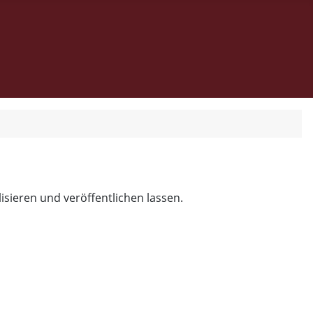
isieren und veröffentlichen lassen.