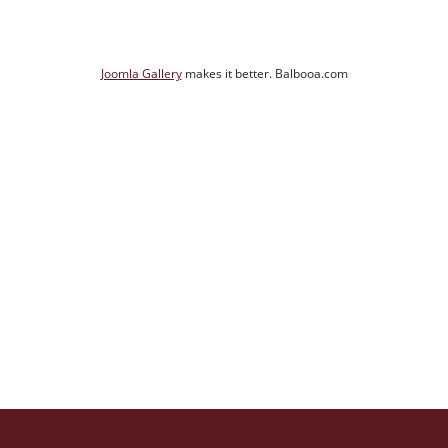
Joomla Gallery
makes it better. Balbooa.com