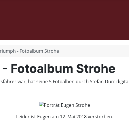
Triumph - Fotoalbum Strohe
 - Fotoalbum Strohe
fahrer war, hat seine 5 Fotoalben durch Stefan Dürr digital
Leider ist Eugen am 12. Mai 2018 verstorben.