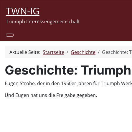
TWN-IG
Triumph Interessengemeinschaft
Aktuelle Seite:
Startseite
Geschichte
Geschichte: 
Geschichte: Triumph
Eugen Strohe, der in den 1950er Jahren für Triumph Werks
Und Eugen hat uns die Freigabe gegeben.