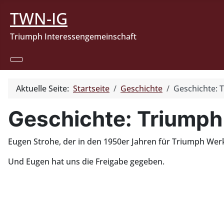
TWN-IG
Triumph Interessengemeinschaft
Aktuelle Seite:
Startseite
Geschichte
Geschichte: 
Geschichte: Triumph
Eugen Strohe, der in den 1950er Jahren für Triumph Werks
Und Eugen hat uns die Freigabe gegeben.