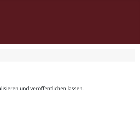
lisieren und veröffentlichen lassen.