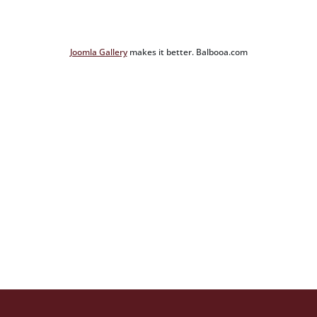
Joomla Gallery
makes it better. Balbooa.com