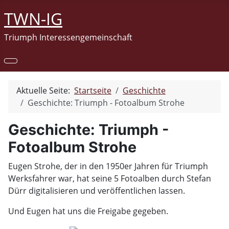
TWN-IG
Triumph Interessengemeinschaft
Aktuelle Seite:
Startseite
Geschichte
Geschichte: Triumph - Fotoalbum Strohe
Geschichte: Triumph -
Fotoalbum Strohe
Eugen Strohe, der in den 1950er Jahren für Triumph
Werksfahrer war, hat seine 5 Fotoalben durch Stefan
Dürr digitalisieren und veröffentlichen lassen.
Und Eugen hat uns die Freigabe gegeben.