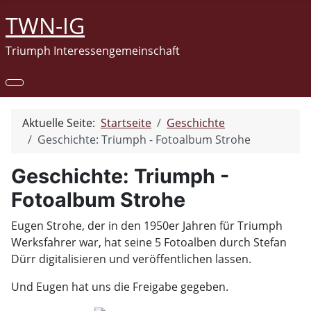
TWN-IG
Triumph Interessengemeinschaft
Aktuelle Seite:
Startseite
Geschichte
Geschichte: Triumph - Fotoalbum Strohe
Geschichte: Triumph -
Fotoalbum Strohe
Eugen Strohe, der in den 1950er Jahren für Triumph
Werksfahrer war, hat seine 5 Fotoalben durch Stefan
Dürr digitalisieren und veröffentlichen lassen.
Und Eugen hat uns die Freigabe gegeben.