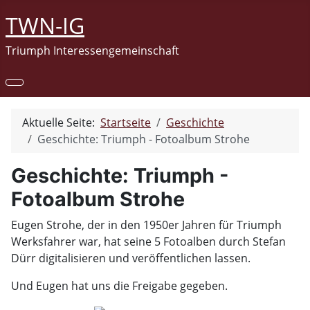
TWN-IG
Triumph Interessengemeinschaft
Aktuelle Seite:
Startseite
Geschichte
Geschichte: Triumph - Fotoalbum Strohe
Geschichte: Triumph -
Fotoalbum Strohe
Eugen Strohe, der in den 1950er Jahren für Triumph
Werksfahrer war, hat seine 5 Fotoalben durch Stefan
Dürr digitalisieren und veröffentlichen lassen.
Und Eugen hat uns die Freigabe gegeben.