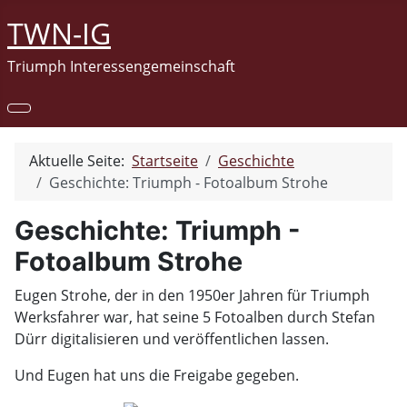
TWN-IG
Triumph Interessengemeinschaft
Aktuelle Seite:
Startseite
Geschichte
Geschichte: Triumph - Fotoalbum Strohe
Geschichte: Triumph -
Fotoalbum Strohe
Eugen Strohe, der in den 1950er Jahren für Triumph
Werksfahrer war, hat seine 5 Fotoalben durch Stefan
Dürr digitalisieren und veröffentlichen lassen.
Und Eugen hat uns die Freigabe gegeben.