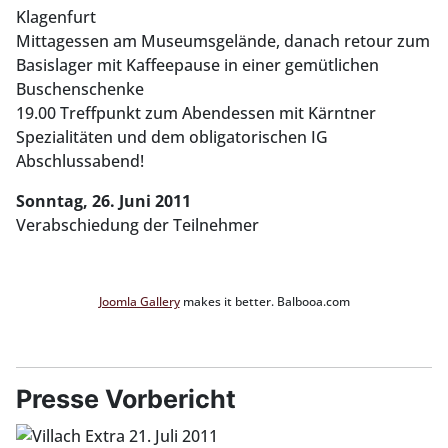
Klagenfurt
Mittagessen am Museumsgelände, danach retour zum
Basislager mit Kaffeepause in einer gemütlichen
Buschenschenke
19.00 Treffpunkt zum Abendessen mit Kärntner
Spezialitäten und dem obligatorischen IG
Abschlussabend!
Sonntag, 26. Juni 2011
Verabschiedung der Teilnehmer
Joomla Gallery
makes it better. Balbooa.com
Presse Vorbericht