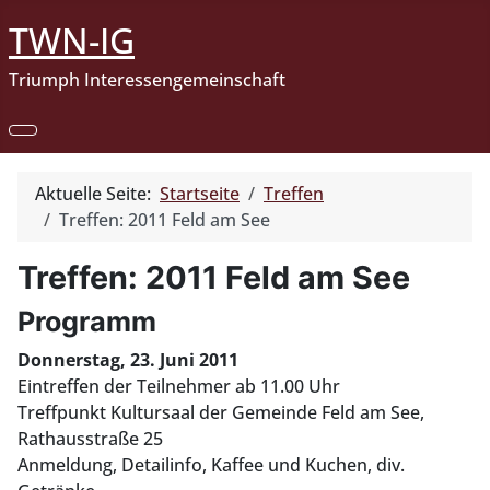
TWN-IG
Triumph Interessengemeinschaft
Aktuelle Seite:
Startseite
Treffen
Treffen: 2011 Feld am See
Treffen: 2011 Feld am See
Programm
Donnerstag, 23. Juni 2011
Eintreffen der Teilnehmer ab 11.00 Uhr
Treffpunkt Kultursaal der Gemeinde Feld am See,
Rathausstraße 25
Anmeldung, Detailinfo, Kaffee und Kuchen, div.