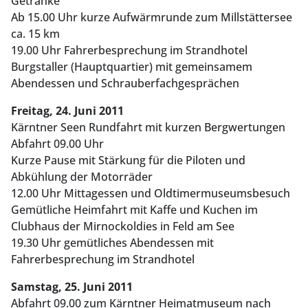
Getränke
Ab 15.00 Uhr kurze Aufwärmrunde zum Millstättersee
ca. 15 km
19.00 Uhr Fahrerbesprechung im Strandhotel
Burgstaller (Hauptquartier) mit gemeinsamem
Abendessen und Schrauberfachgesprächen
Freitag, 24. Juni 2011
Kärntner Seen Rundfahrt mit kurzen Bergwertungen
Abfahrt 09.00 Uhr
Kurze Pause mit Stärkung für die Piloten und
Abkühlung der Motorräder
12.00 Uhr Mittagessen und Oldtimermuseumsbesuch
Gemütliche Heimfahrt mit Kaffe und Kuchen im
Clubhaus der Mirnockoldies in Feld am See
19.30 Uhr gemütliches Abendessen mit
Fahrerbesprechung im Strandhotel
Samstag, 25. Juni 2011
Abfahrt 09.00 zum Kärntner Heimatmuseum nach