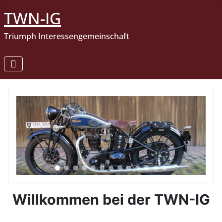
TWN-IG
Triumph Interessengemeinschaft
Willkommen bei der TWN-IG