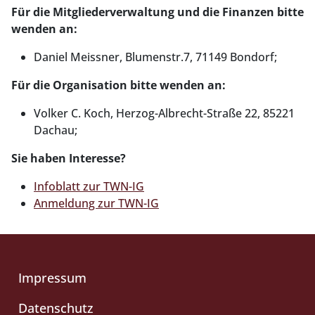
Für die Mitgliederverwaltung und die Finanzen bitte
wenden an:
Daniel Meissner, Blumenstr.7, 71149 Bondorf;
Für die Organisation bitte wenden an:
Volker C. Koch, Herzog-Albrecht-Straße 22, 85221
Dachau;
Sie haben Interesse?
Infoblatt zur TWN-IG
Anmeldung zur TWN-IG
Impressum
Datenschutz