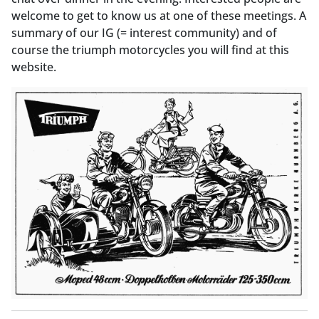
welcome to get to know us at one of these meetings. A
summary of our IG (= interest community) and of
course the triumph motorcycles you will find at this
website.