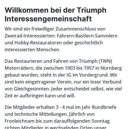
Willkommen bei der Triumph
Interessengemeinschaft
Wir sind ein freiwilliger Zusammenschluss von
Zweirad-Interessierten: Fahrern-Bastlern-Sammlern
und Hobby-Restauratoren oder geschichtlich
interessierten Menschen.
Das Restaurieren und Fahren von Triumph (TWN)
Motorrädern, die zwischen 1903 bis 1957 in Nürnberg
gebaut wurden, steht in der IG im Vordergrund. Wir
sind kein eingetragener Verein, nur ein loser Verbund
von Gleichgesinnten. Jeder entscheidet selbst, wie viel
Zeit er aufbringen kann und will.
Die Mitglieder erhalten 3 - 4 mal im Jahr Rundbriefe
und technische Mitteilungen. Jährlich von
Fronleichnam bis zum darauffolgenden Sonntag
richten Mitglieder in wechselnden Orten unser