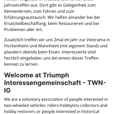
Jahrestreffen aus. Dort gibt es Gelegenheit zum
Kennenlernen, zum Fahren und zum
Erfahrungsaustausch. Wir helfen einander bei der
Ersatzteilbeschaffung, beim Restaurieren und bei
Problemen aller Art.
Zusätzlich treffen wir uns 2mal im Jahr zur Veterama in
Hockenheim und Mannheim (mit eigenem Stand) und
plaudern abends beim Essen. Interessierte sind
herzlich eingeladen, uns bei einem dieser Treffen
kennen zu lernen.
Welcome at Triumph
Interessengemeinschaft - TWN-
IG
We are a voluntary association of people interested in
two-wheeled vehicles: riders-hobbyists-collectors and
hobby restorers or people interested in historical