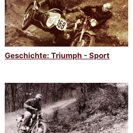
Geschichte: Triumph - Sport