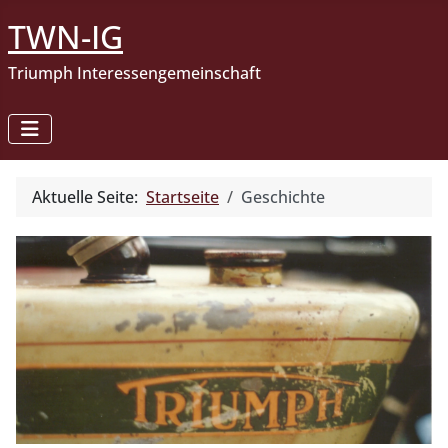
TWN-IG
Triumph Interessengemeinschaft
Aktuelle Seite:
Startseite
Geschichte