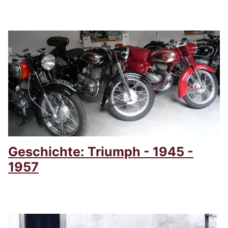
Geschichte: Triumph - 1945 -
1957