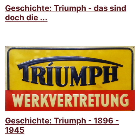
Geschichte: Triumph - das sind
doch die ...
Geschichte: Triumph - 1896 -
1945