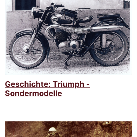
Geschichte: Triumph -
Sondermodelle