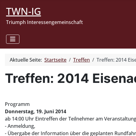
TWN-IG
Triumph Interessengemeinschaft
Aktuelle Seite:
Startseite
Treffen
Treffen: 2014 Ei
Treffen: 2014 Eisena
Programm
Donnerstag, 19. Juni 2014
ab 14:00 Uhr Eintreffen der Teilnehmer am Veranstaltun
- Anmeldung,
- Übergabe der Information über die geplanten Rundfahr