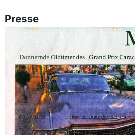
Presse