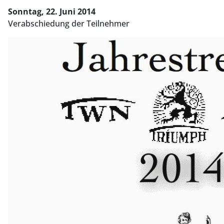
Sonntag, 22. Juni 2014
Verabschiedung der Teilnehmer