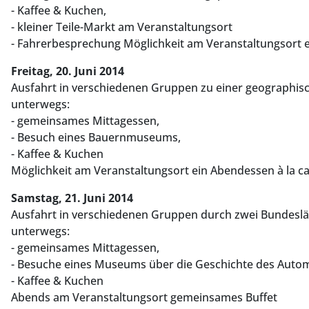
- Kaffee & Kuchen,
- kleiner Teile-Markt am Veranstaltungsort
- Fahrerbesprechung Möglichkeit am Veranstaltungsort ei
Freitag, 20. Juni 2014
Ausfahrt in verschiedenen Gruppen zu einer geographis
unterwegs:
- gemeinsames Mittagessen,
- Besuch eines Bauernmuseums,
- Kaffee & Kuchen
Möglichkeit am Veranstaltungsort ein Abendessen à la car
Samstag, 21. Juni 2014
Ausfahrt in verschiedenen Gruppen durch zwei Bundeslä
unterwegs:
- gemeinsames Mittagessen,
- Besuche eines Museums über die Geschichte des Auto
- Kaffee & Kuchen
Abends am Veranstaltungsort gemeinsames Buffet