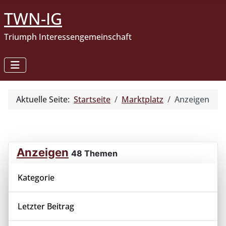
TWN-IG
Triumph Interessengemeinschaft
Aktuelle Seite:
Startseite
Marktplatz
Anzeigen
Anzeigen
48 Themen
Kategorie
Letzter Beitrag