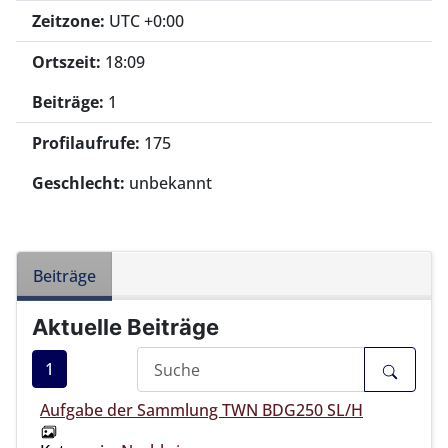
Zeitzone:
UTC +0:00
Ortszeit:
18:09
Beiträge:
1
Profilaufrufe:
175
Geschlecht:
unbekannt
Beiträge
Aktuelle Beiträge
1
Aufgabe der Sammlung TWN BDG250 SL/H