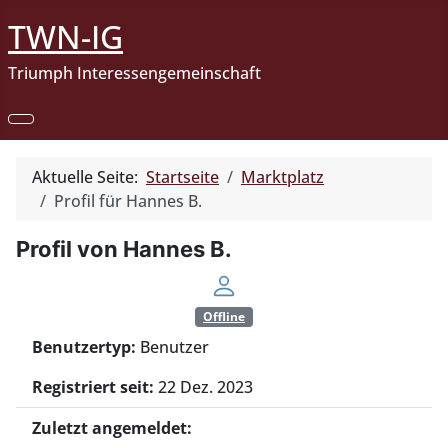
TWN-IG
Triumph Interessengemeinschaft
Aktuelle Seite:
Startseite
Marktplatz
Profil für Hannes B.
Profil von Hannes B.
Offline
Benutzertyp:
Benutzer
Registriert seit:
22 Dez. 2023
Zuletzt angemeldet: